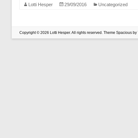
Lotti Hesper
29/09/2016
Uncategorized
Copyright © 2026
Lotti Hesper
. All rights reserved. Theme
Spacious
by 