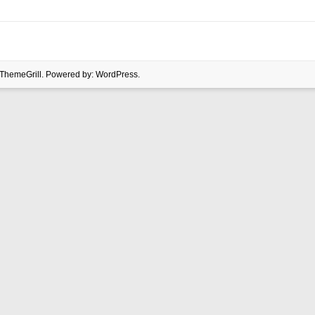
ThemeGrill. Powered by:
WordPress
.