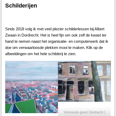
Schilderijen
Sinds 2018 volg ik met veel plezier schilderlessen bij Albert
Zwaan in Dordrecht. Het is heel fijn om ook zelf de kwast ter
hand te nemen naast het organisatie- en computerwerk dat ik
doe om verwaarloosde plekken mooi te maken. Klik op de
afbeeldingen om het hele schilderij te zien.
Verbrande gevel Dordrecht |