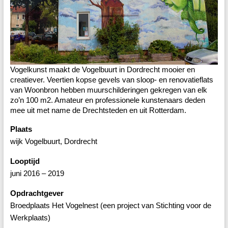
Vogelkunst maakt de Vogelbuurt in Dordrecht mooier en
creatiever. Veertien kopse gevels van sloop- en renovatieflats
van Woonbron hebben muurschilderingen gekregen van elk
zo’n 100 m2. Amateur en professionele kunstenaars deden
mee uit met name de Drechtsteden en uit Rotterdam.
Plaats
wijk Vogelbuurt, Dordrecht
Looptijd
juni 2016 – 2019
Opdrachtgever
Broedplaats Het Vogelnest (een project van Stichting voor de
Werkplaats)