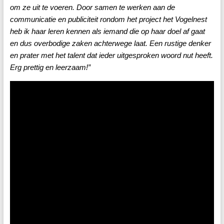
om ze uit te voeren. Door samen te werken aan de
communicatie en publiciteit rondom het project het Vogelnest
heb ik haar leren kennen als iemand die op haar doel af gaat
en dus overbodige zaken achterwege laat. Een rustige denker
en prater met het talent dat ieder uitgesproken woord nut heeft.
Erg prettig en leerzaam!”