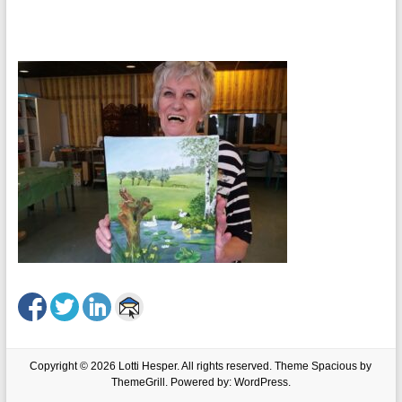
Copyright © 2026
Lotti Hesper
. All rights reserved. Theme
Spacious
by
ThemeGrill. Powered by:
WordPress
.