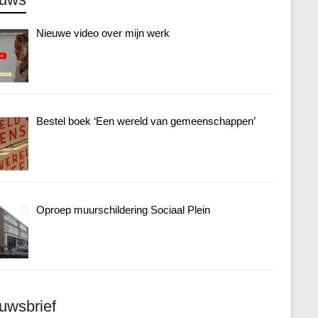
Nieuwe video over mijn werk
Bestel boek ‘Een wereld van gemeenschappen’
Oproep muurschildering Sociaal Plein
uwsbrief