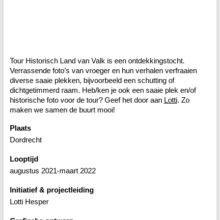
Tour Historisch Land van Valk is een ontdekkingstocht.
Verrassende foto’s van vroeger en hun verhalen verfraaien
diverse saaie plekken, bijvoorbeeld een schutting of
dichtgetimmerd raam. Heb/ken je ook een saaie plek en/of
historische foto voor de tour? Geef het door aan
Lotti
. Zo
maken we samen de buurt mooi!
Plaats
Dordrecht
Looptijd
augustus 2021-maart 2022
Initiatief & projectleiding
Lotti Hesper