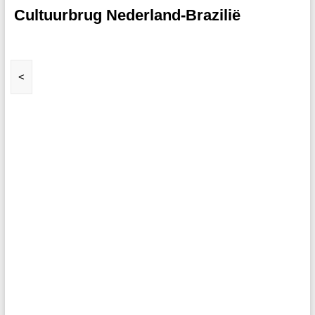
Cultuurbrug Nederland-Brazilië
<