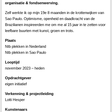
organisatie & fondsenwerving.
Zelf werkte ik op mijn 19e 8 maanden in de krottenwijken van
Sao Paulo. Optimisme, openheid en daadkracht van de
Brazilianen inspireerden me om me al 15 jaar in te zetten voor
leefbare buurten met kunst, groen en trots.
Plaats
Ntb plekken in Nederland
Ntb plekken in Sao Paulo
Looptijd
november 2023 – heden
Opdrachtgever
eigen initiatief
Verkenning & projectleiding
Lotti Hesper
Kunstenaars