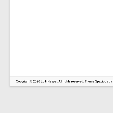
Copyright © 2026
Lotti Hesper
. All rights reserved. Theme
Spacious
by 