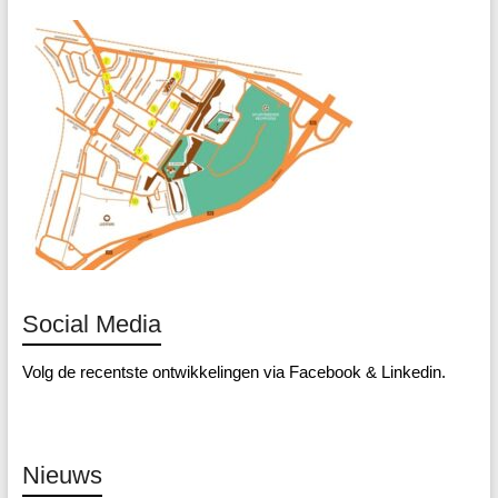
Social Media
Volg de recentste ontwikkelingen via
Facebook
&
Linkedin
.
Nieuws