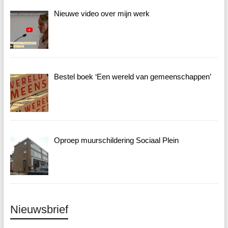
Nieuwe video over mijn werk
Bestel boek ‘Een wereld van gemeenschappen’
Oproep muurschildering Sociaal Plein
Nieuwsbrief