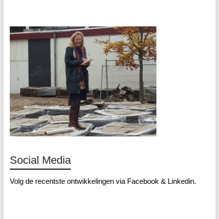
Social Media
Volg de recentste ontwikkelingen via
Facebook
&
Linkedin
.