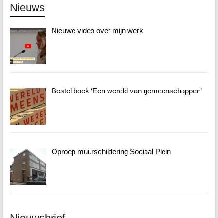
Nieuws
Nieuwe video over mijn werk
Bestel boek ‘Een wereld van gemeenschappen’
Oproep muurschildering Sociaal Plein
Nieuwsbrief