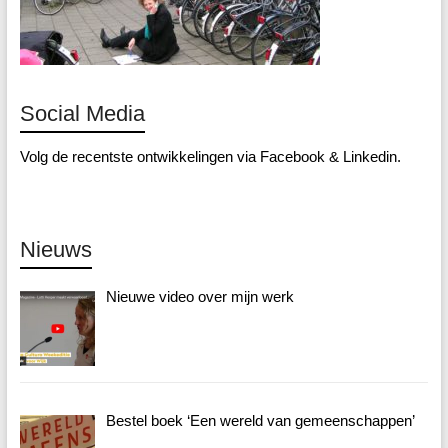
Social Media
Volg de recentste ontwikkelingen via
Facebook
&
Linkedin
.
Nieuws
Nieuwe video over mijn werk
Bestel boek ‘Een wereld van gemeenschappen’