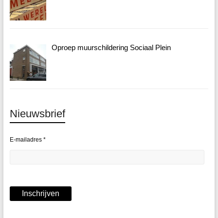
Oproep muurschildering Sociaal Plein
Nieuwsbrief
E-mailadres
*