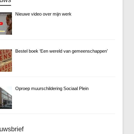
Nieuwe video over mijn werk
Bestel boek ‘Een wereld van gemeenschappen’
Oproep muurschildering Sociaal Plein
uwsbrief