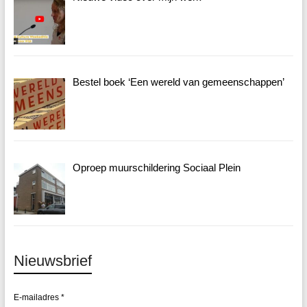
Bestel boek ‘Een wereld van gemeenschappen’
Oproep muurschildering Sociaal Plein
Nieuwsbrief
E-mailadres
*